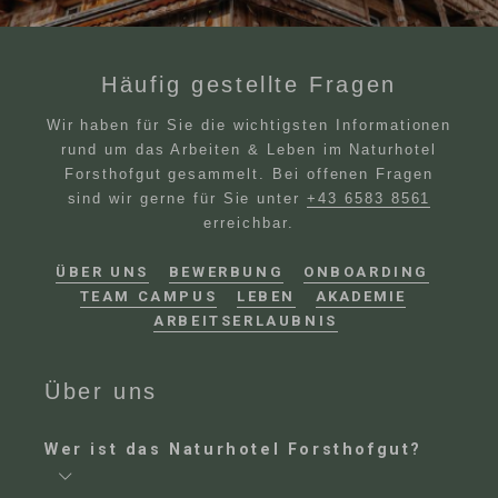
Häufig gestellte Fragen
Wir haben für Sie die wichtigsten Informationen
rund um das Arbeiten & Leben im Naturhotel
Forsthofgut gesammelt. Bei offenen Fragen
sind wir gerne für Sie unter
+43 6583 8561
erreichbar.
ÜBER UNS
BEWERBUNG
ONBOARDING
TEAM CAMPUS
LEBEN
AKADEMIE
ARBEITSERLAUBNIS
Über uns
Wer ist das Naturhotel Forsthofgut?