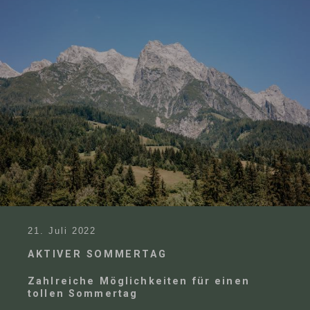
21. Juli 2022
AKTIVER SOMMERTAG
Zahlreiche Möglichkeiten für einen
tollen Sommertag