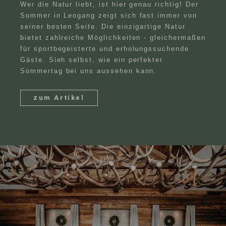
Wer die Natur liebt, ist hier genau richtig! Der
Sommer in Leogang zeigt sich fast immer von
seiner besten Seite. Die einzigartige Natur
bietet zahlreiche Möglichkeiten - gleichermaßen
für sportbegeisterte und erholungssuchende
Gäste. Sieh selbst, wie ein perfekter
Sommertag bei uns aussehen kann.
zum Artikel
Suche
DE
Suchen
EN