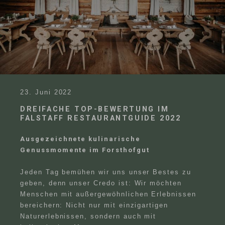
23. Juni 2022
DREIFACHE TOP-BEWERTUNG IM
FALSTAFF RESTAURANTGUIDE 2022
Ausgezeichnete kulinarische
Genussmomente im Forsthofgut
Jeden Tag bemühen wir uns unser Bestes zu
geben, denn unser Credo ist: Wir möchten
Menschen mit außergewöhnlichen Erlebnissen
bereichern: Nicht nur mit einzigartigen
Naturerlebnissen, sondern auch mit