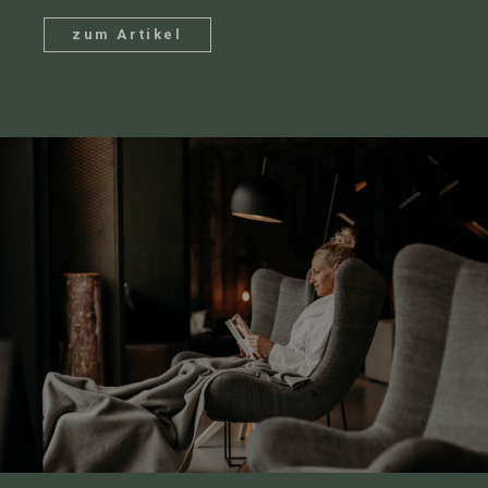
zum Artikel