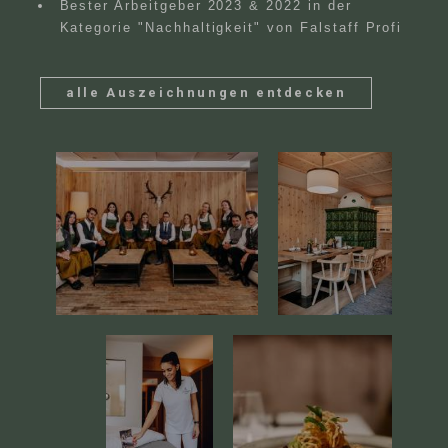
Bester Arbeitgeber 2023 & 2022 in der
Kategorie "Nachhaltigkeit" von Falstaff Profi
alle Auszeichnungen entdecken
Suche
DE
Suchen
EN