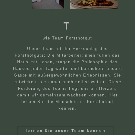
T
wie Team Forsthofgut
Unser Team ist der Herzschlag des
Forsthofguts: Die Mitarbeiter:innen füllen das
Haus mit Leben, tragen die Philosophie des
Hauses jeden Tag weiter und bereichern unsere
Gäste mit außergewöhnlichen Erlebnissen. Sie
entwickeln sich aber auch selbst weiter: Diese
Förderung des Teams liegt uns am Herzen,
damit wir gemeinsam wachsen können. Hier
lernen Sie die Menschen im Forsthofgut
kennen.
lernen Sie unser Team kennen