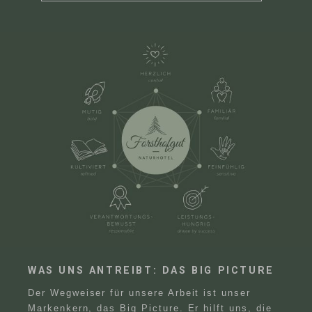
WAS UNS ANTREIBT: DAS BIG PICTURE
Der Wegweiser für unsere Arbeit ist unser
Markenkern, das Big Picture. Er hilft uns, die