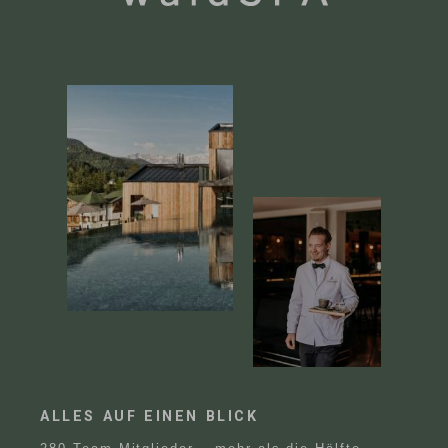
ALLES AUF EINEN BLICK