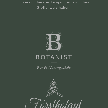
unserem Haus in Leogang einen hohen
Stellenwert haben.