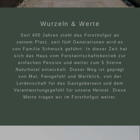
Wurzeln & Werte
Seit 400 Jahren steht das Forsthofgut an
seinem Platz, seit fünf Generationen wird es
von Familie Schmuck geführt: In dieser Zeit hat
sich das Haus vom Forstwirtschaftsbetrieb zur
einfachen Pension und weiter zum 5 Sterne
Naturhotel entwickelt. Dieser Weg ist geprägt
von Mut, Feingefühl und Weitblick, von der
Leidenschaft für das Gastgebersein und dem
Verantwortungsgefühl für unsere Heimat. Diese
Werte tragen wir im Forsthofgut weiter.