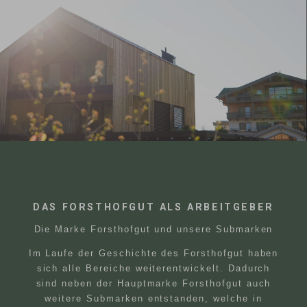
DAS FORSTHOFGUT ALS ARBEITGEBER
Die Marke Forsthofgut und unsere Submarken
Im Laufe der Geschichte des Forsthofgut haben
sich alle Bereiche weiterentwickelt. Dadurch
sind neben der Hauptmarke Forsthofgut auch
weitere Submarken entstanden, welche in