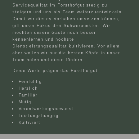
Servicequalität im Forsthofgut stetig zu
steigern und uns als Team weiterzuentwickeln.
Damit wir dieses Vorhaben umsetzen können,
gilt unser Fokus drei Schwerpunkten: Wir
möchten unsere Gäste noch besser
kennenlernen und höchste
Dienstleistungsqualität kultivieren. Vor allem
aber wollen wir nur die besten Köpfe in unser
Team holen und diese fördern.
Diese Werte prägen das Forsthofgut:
Feinfühlig
Herzlich
Familiär
Mutig
Verantwortungsbewusst
Leistungshungrig
Kultiviert