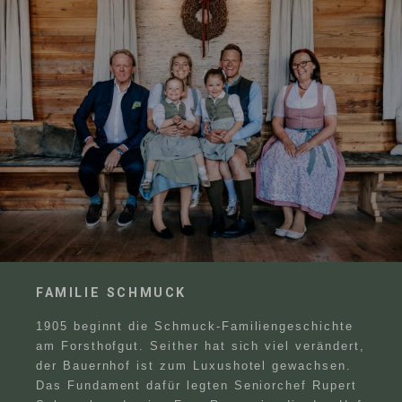
FAMILIE SCHMUCK
1905 beginnt die Schmuck-Familiengeschichte
am Forsthofgut. Seither hat sich viel verändert,
der Bauernhof ist zum Luxushotel gewachsen.
Das Fundament dafür legten Seniorchef Rupert