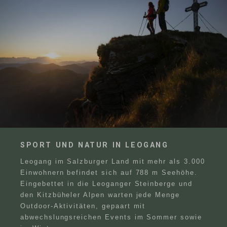
SPORT UND NATUR IN LEOGANG
Leogang im Salzburger Land mit mehr als 3.000
Einwohnern befindet sich auf 788 m Seehöhe.
Eingebettet in die Leoganger Steinberge und
den Kitzbüheler Alpen warten jede Menge
Outdoor-Aktivitäten, gepaart mit
abwechslungsreichen Events im Sommer sowie