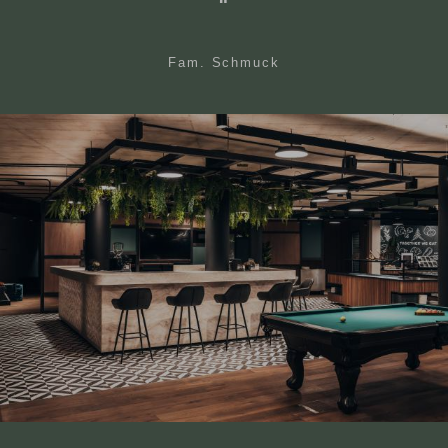
Fam. Schmuck