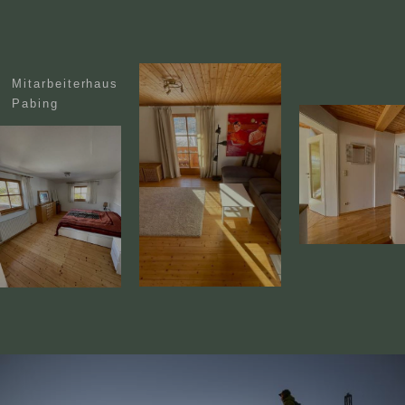
Mitarbeiterhaus
Pabing