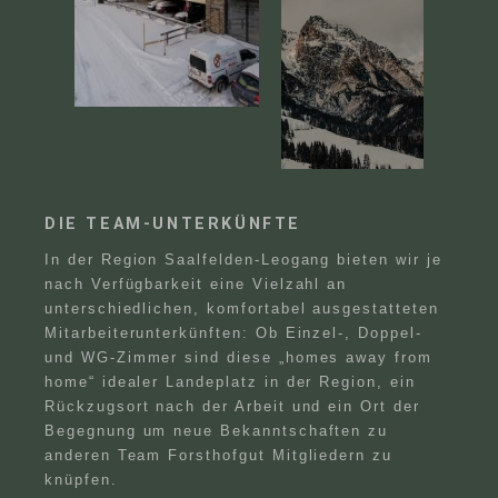
DIE TEAM-UNTERKÜNFTE
In der Region Saalfelden-Leogang bieten wir je
nach Verfügbarkeit eine Vielzahl an
unterschiedlichen, komfortabel ausgestatteten
Mitarbeiterunterkünften: Ob Einzel-, Doppel-
und WG-Zimmer sind diese „homes away from
home“ idealer Landeplatz in der Region, ein
Rückzugsort nach der Arbeit und ein Ort der
Begegnung um neue Bekanntschaften zu
anderen Team Forsthofgut Mitgliedern zu
knüpfen.