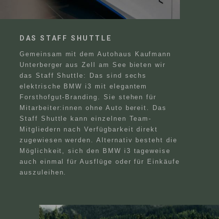
DAS STAFF SHUTTLE
Gemeinsam mit dem Autohaus Kaufmann
Unterberger aus Zell am See bieten wir
das Staff Shuttle: Das sind sechs
elektrische BMW i3 mit elegantem
Forsthofgut-Branding. Sie stehen für
Mitarbeiter:innen ohne Auto bereit. Das
Staff Shuttle kann einzelnen Team-
Mitgliedern nach Verfügbarkeit direkt
zugewiesen werden. Alternativ besteht die
Möglichkeit, sich den BMW i3 tageweise
auch einmal für Ausflüge oder für Einkäufe
auszuleihen.