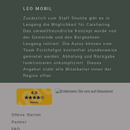
LEO MOBIL
Zusätzlich zum Staff Shuttle gibt es in
Leogang die Möglichkeit für Carsharing.
Das umweltfreundliche Konzept wurde von
der Gemeinde und den Bergbahnen
Leogang initiiert. Die Autos können vom
Team Forsthofgut kostenfrei stundenweise
gemietet werden, Abholung und Rückgabe
funktionieren unkompliziert. Dieses
Angebot steht alle Mitarbeiter:innen der
Region offen.
Offene Stellen
Partner
FAQ