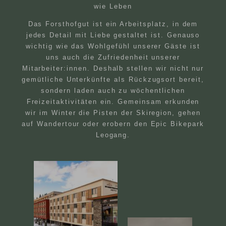
wie Leben
Das Forsthofgut ist ein Arbeitsplatz, in dem
jedes Detail mit Liebe gestaltet ist. Genauso
wichtig wie das Wohlgefühl unserer Gäste ist
uns auch die Zufriedenheit unserer
Mitarbeiter:innen. Deshalb stellen wir nicht nur
gemütliche Unterkünfte als Rückzugsort bereit,
sondern laden auch zu wöchentlichen
Freizeitaktivitäten ein. Gemeinsam erkunden
wir im Winter die Pisten der Skiregion, gehen
auf Wandertour oder erobern den Epic Bikepark
Leogang.