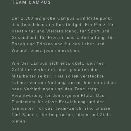
TEAM CAMPUS
Der 1.300 m2 große Campus wird Mittelpunkt
des Teamlebens im Forsthofgut. Ein Platz für
Kreativität und Weiterbildung, für Sport und
Gesundheit, für Freizeit und Unterhaltung, für
Essen und Trinken und für das Leben und
Wohnen eines jeden einzelnen.
Wie der Campus sich entwickelt, welches
Gefühl er verbreitet, das gestalten die
Mitarbeiter selbst. Hier sollen versteckte
Talente vor den Vorhang treten, hier entstehen
neue Verbindungen und das Team trägt
Verantwortung für den eigenen Platz. Das
Fundament für diese Entwicklung und der
Grundstein für das Team-Gefühl sind unsere
fünf Säulen, die Inspiration, Ideen und Ziele
bieten.