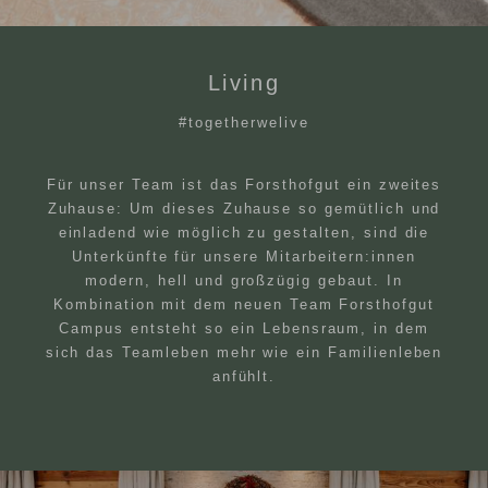
Living
#togetherwelive
Für unser Team ist das Forsthofgut ein zweites
Zuhause: Um dieses Zuhause so gemütlich und
einladend wie möglich zu gestalten, sind die
Unterkünfte für unsere Mitarbeitern:innen
modern, hell und großzügig gebaut. In
Kombination mit dem neuen Team Forsthofgut
Campus entsteht so ein Lebensraum, in dem
sich das Teamleben mehr wie ein Familienleben
anfühlt.